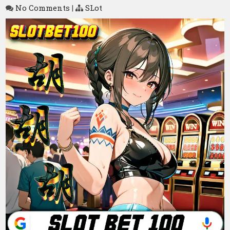
No Comments
|
SLot