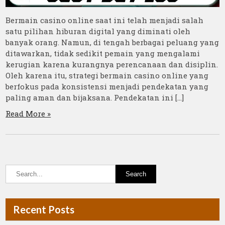
Bermain casino online saat ini telah menjadi salah
satu pilihan hiburan digital yang diminati oleh
banyak orang. Namun, di tengah berbagai peluang yang
ditawarkan, tidak sedikit pemain yang mengalami
kerugian karena kurangnya perencanaan dan disiplin.
Oleh karena itu, strategi bermain casino online yang
berfokus pada konsistensi menjadi pendekatan yang
paling aman dan bijaksana. Pendekatan ini […]
Read More »
Recent Posts