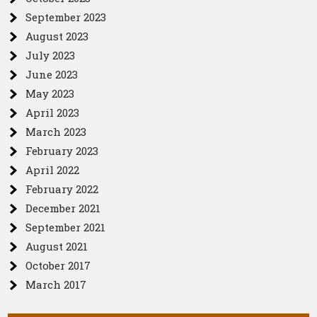
September 2023
August 2023
July 2023
June 2023
May 2023
April 2023
March 2023
February 2023
April 2022
February 2022
December 2021
September 2021
August 2021
October 2017
March 2017