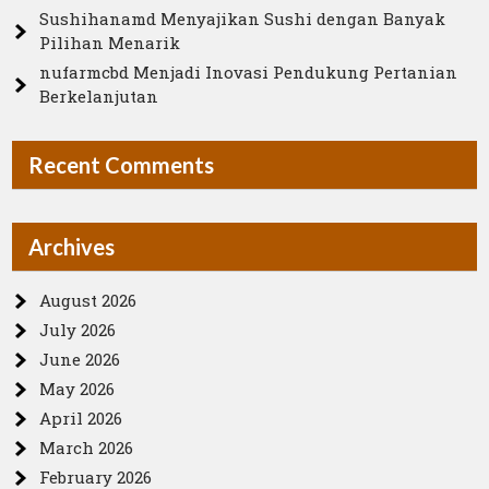
Sushihanamd Menyajikan Sushi dengan Banyak
Pilihan Menarik
nufarmcbd Menjadi Inovasi Pendukung Pertanian
Berkelanjutan
Recent Comments
Archives
August 2026
July 2026
June 2026
May 2026
April 2026
March 2026
February 2026