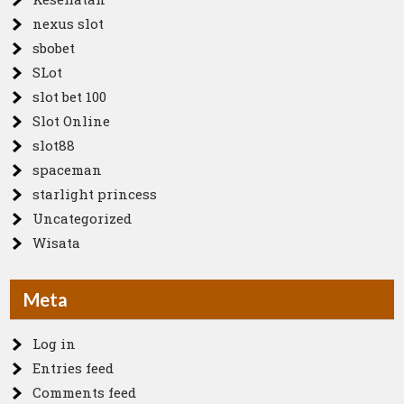
nexus slot
sbobet
SLot
slot bet 100
Slot Online
slot88
spaceman
starlight princess
Uncategorized
Wisata
Meta
Log in
Entries feed
Comments feed