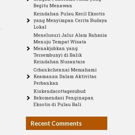
Begitu Menawan
Keindahan Pulau Kecil Eksotis
yang Menyimpan Cerita Budaya
Lokal
Menelusuri Jalur Alam Rahasia
Menuju Tempat Wisata
Menakjubkan yang
Tersembunyi di Balik
Keindahan Nusantara
Ccbankchennai Memahami
Keamanan Dalam Aktivitas
Perbankan
Kiskendacottagesubud
Rekomendasi Penginapan
Eksotis di Pulau Bali
Recent Comments