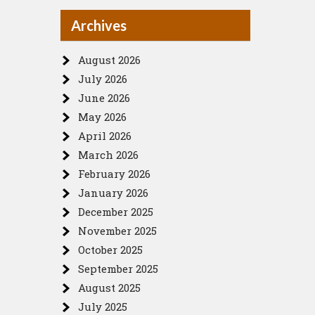
Archives
August 2026
July 2026
June 2026
May 2026
April 2026
March 2026
February 2026
January 2026
December 2025
November 2025
October 2025
September 2025
August 2025
July 2025