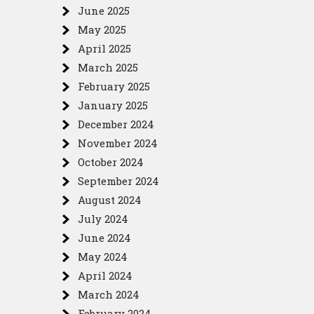
June 2025
May 2025
April 2025
March 2025
February 2025
January 2025
December 2024
November 2024
October 2024
September 2024
August 2024
July 2024
June 2024
May 2024
April 2024
March 2024
February 2024