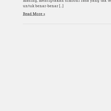
masing, menciptakan simfoni rasa yang tak 
untuk benar-benar […]
Read More »