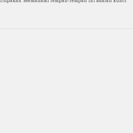
terlupakan. Memahami rempah-rempah ini adalah kunci