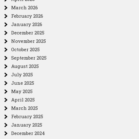
March 2026
February 2026
January 2026
December 2025
November 2025
October 2025
September 2025
August 2025
July 2025
June 2025
May 2025
April 2025
March 2025
February 2025
January 2025
December 2024