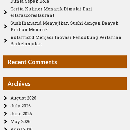
Dunia Sepak Bola
Cerita Kuliner Menarik Dimulai Dari
eltarascorestaurant
Sushihanamd Menyajikan Sushi dengan Banyak
Pilihan Menarik
nufarmcbd Menjadi Inovasi Pendukung Pertanian
Berkelanjutan
Recent Comments
Archives
August 2026
July 2026
June 2026
May 2026
April 2026