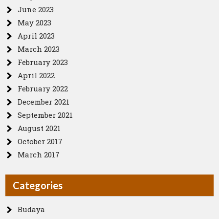
June 2023
May 2023
April 2023
March 2023
February 2023
April 2022
February 2022
December 2021
September 2021
August 2021
October 2017
March 2017
Categories
Budaya