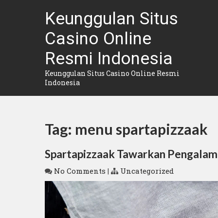
Skip
Keunggulan Situs
to
content
Casino Online
Resmi Indonesia
Keunggulan Situs Casino Online Resmi
Indonesia
Tag:
menu spartapizzaak
Spartapizzaak Tawarkan Pengalama
No Comments
|
Uncategorized