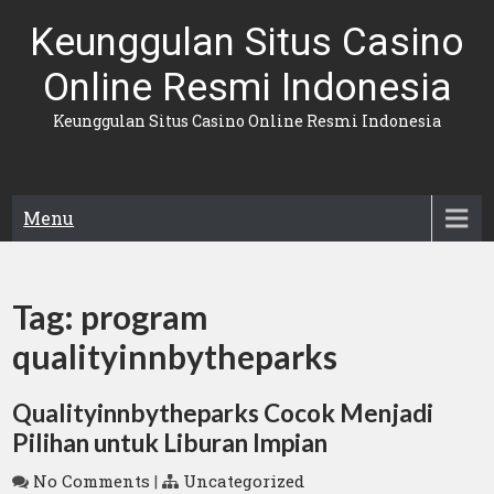
Skip
Keunggulan Situs Casino
to
content
Online Resmi Indonesia
Keunggulan Situs Casino Online Resmi Indonesia
Menu
Tag:
program
qualityinnbytheparks
Qualityinnbytheparks Cocok Menjadi
Pilihan untuk Liburan Impian
No Comments
|
Uncategorized