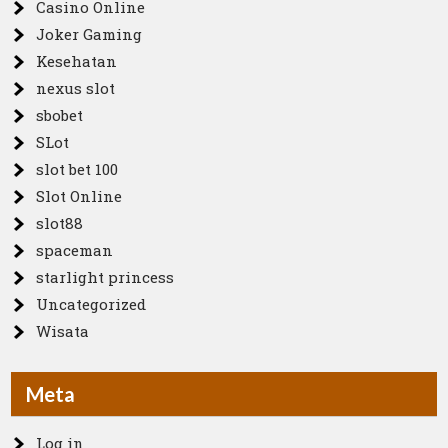
Casino Online
Joker Gaming
Kesehatan
nexus slot
sbobet
SLot
slot bet 100
Slot Online
slot88
spaceman
starlight princess
Uncategorized
Wisata
Meta
Log in