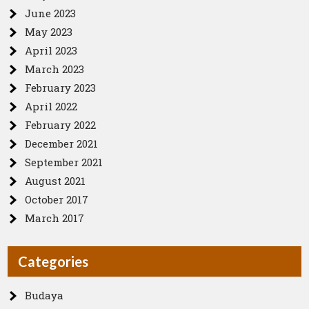
June 2023
May 2023
April 2023
March 2023
February 2023
April 2022
February 2022
December 2021
September 2021
August 2021
October 2017
March 2017
Categories
Budaya