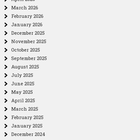
March 2026
February 2026
January 2026
December 2025
November 2025
October 2025
September 2025
August 2025
July 2025
June 2025
May 2025
April 2025
March 2025
February 2025
January 2025
December 2024