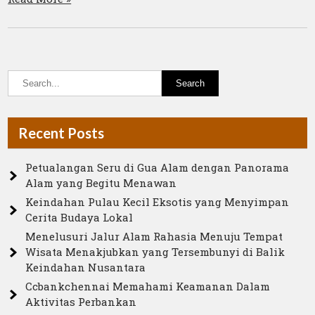
Recent Posts
Petualangan Seru di Gua Alam dengan Panorama
Alam yang Begitu Menawan
Keindahan Pulau Kecil Eksotis yang Menyimpan
Cerita Budaya Lokal
Menelusuri Jalur Alam Rahasia Menuju Tempat
Wisata Menakjubkan yang Tersembunyi di Balik
Keindahan Nusantara
Ccbankchennai Memahami Keamanan Dalam
Aktivitas Perbankan