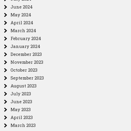
June 2024
May 2024
April 2024
March 2024
February 2024
January 2024
December 2023
November 2023
October 2023
September 2023
August 2023
July 2023
June 2023
May 2023
April 2023
March 2023