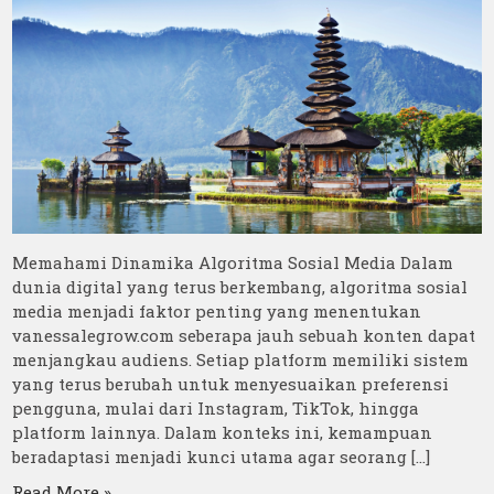
Memahami Dinamika Algoritma Sosial Media Dalam
dunia digital yang terus berkembang, algoritma sosial
media menjadi faktor penting yang menentukan
vanessalegrow.com seberapa jauh sebuah konten dapat
menjangkau audiens. Setiap platform memiliki sistem
yang terus berubah untuk menyesuaikan preferensi
pengguna, mulai dari Instagram, TikTok, hingga
platform lainnya. Dalam konteks ini, kemampuan
beradaptasi menjadi kunci utama agar seorang […]
Read More »