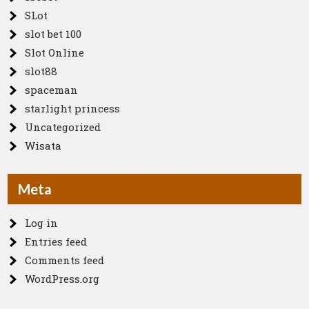
SLot
slot bet 100
Slot Online
slot88
spaceman
starlight princess
Uncategorized
Wisata
Meta
Log in
Entries feed
Comments feed
WordPress.org