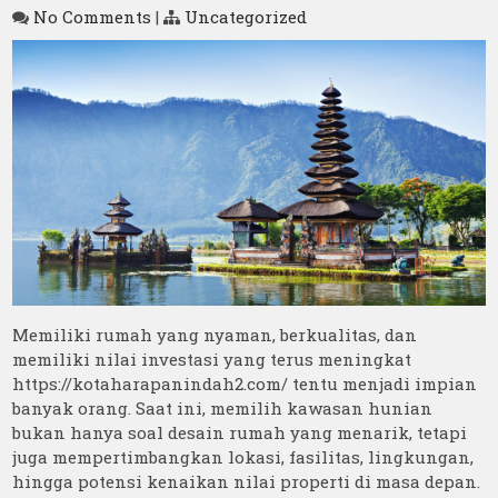
No Comments
|
Uncategorized
Memiliki rumah yang nyaman, berkualitas, dan
memiliki nilai investasi yang terus meningkat
https://kotaharapanindah2.com/ tentu menjadi impian
banyak orang. Saat ini, memilih kawasan hunian
bukan hanya soal desain rumah yang menarik, tetapi
juga mempertimbangkan lokasi, fasilitas, lingkungan,
hingga potensi kenaikan nilai properti di masa depan.