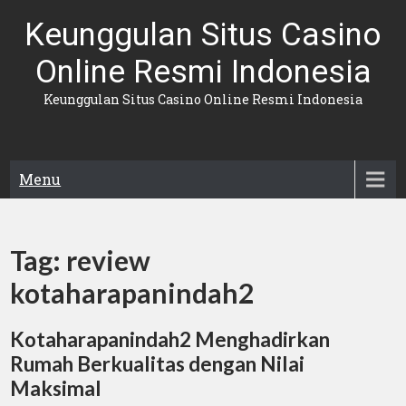
Skip
Keunggulan Situs Casino
to
content
Online Resmi Indonesia
Keunggulan Situs Casino Online Resmi Indonesia
Menu
Tag:
review
kotaharapanindah2
Kotaharapanindah2 Menghadirkan
Rumah Berkualitas dengan Nilai
Maksimal