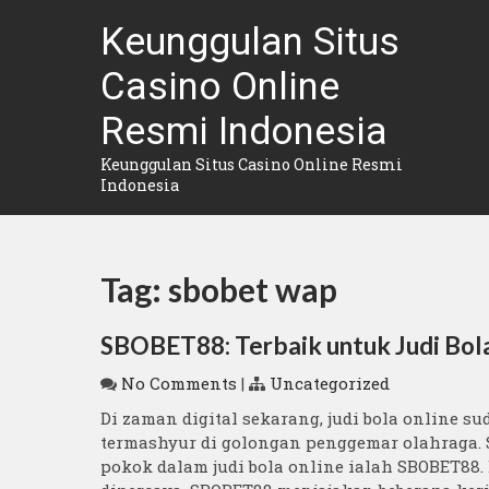
Skip
Keunggulan Situs
to
content
Casino Online
Resmi Indonesia
Keunggulan Situs Casino Online Resmi
Indonesia
Tag:
sbobet wap
SBOBET88: Terbaik untuk Judi Bol
No Comments
|
Uncategorized
Di zaman digital sekarang, judi bola online 
termashyur di golongan penggemar olahraga. 
pokok dalam judi bola online ialah SBOBET88. D