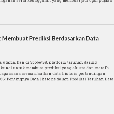
inganan serta keunggulan yang membuat jadi opsi pujaan
 Membuat Prediksi Berdasarkan Data
a utama. Dan di Sbobet88, platform taruhan daring
h kunci untuk membuat prediksi yang akurat dan meraih
m bagaimana memanfaatkan data historis pertandingan
88! Pentingnya Data Historis dalam Prediksi Taruhan Data