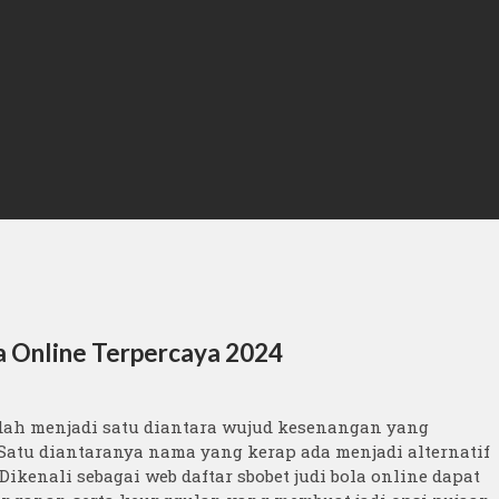
a Online Terpercaya 2024
sudah menjadi satu diantara wujud kesenangan yang
Satu diantaranya nama yang kerap ada menjadi alternatif
ikenali sebagai web daftar sbobet judi bola online dapat