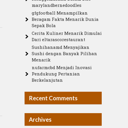
marylandbernedoodles
gfgfootball Menampilkan
Beragam Fakta Menarik Dunia
Sepak Bola
Cerita Kuliner Menarik Dimulai
Dari eltarascorestaurant
Sushihanamd Menyajikan
Sushi dengan Banyak Pilihan
Menarik
nufarmcbd Menjadi Inovasi
Pendukung Pertanian
Berkelanjutan
Recent Comments
Archives