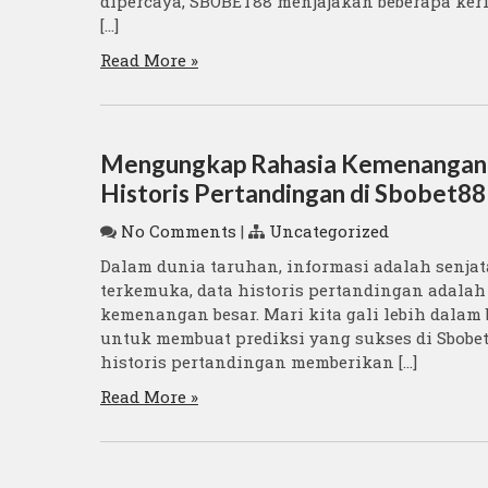
dipercaya, SBOBET88 menjajakan beberapa ker
[…]
Read More »
Mengungkap Rahasia Kemenangan:
Historis Pertandingan di Sbobet88
No Comments
|
Uncategorized
Dalam dunia taruhan, informasi adalah senjat
terkemuka, data historis pertandingan adala
kemenangan besar. Mari kita gali lebih dala
untuk membuat prediksi yang sukses di Sbobet
historis pertandingan memberikan […]
Read More »