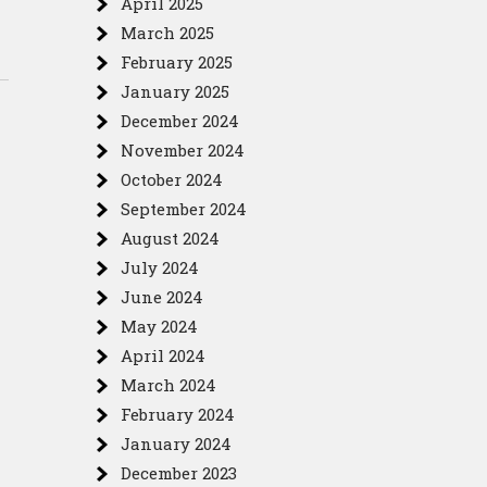
April 2025
March 2025
February 2025
January 2025
December 2024
November 2024
October 2024
September 2024
August 2024
July 2024
June 2024
May 2024
April 2024
March 2024
February 2024
January 2024
December 2023