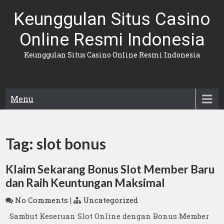
Skip
Keunggulan Situs Casino
to
content
Online Resmi Indonesia
Keunggulan Situs Casino Online Resmi Indonesia
Menu
Tag:
slot bonus
Klaim Sekarang Bonus Slot Member Baru
dan Raih Keuntungan Maksimal
No Comments
|
Uncategorized
Sambut Keseruan Slot Online dengan Bonus Member