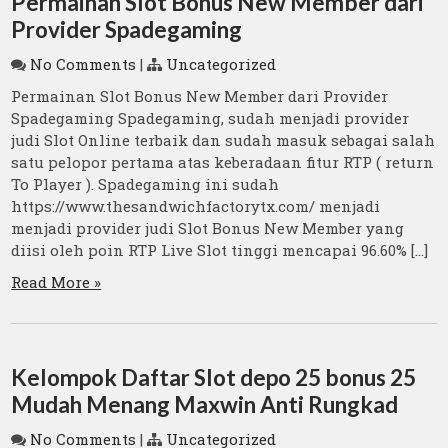
Permainan Slot Bonus New Member dari
Provider Spadegaming
No Comments
|
Uncategorized
Permainan Slot Bonus New Member dari Provider
Spadegaming Spadegaming, sudah menjadi provider
judi Slot Online terbaik dan sudah masuk sebagai salah
satu pelopor pertama atas keberadaan fitur RTP ( return
To Player ). Spadegaming ini sudah
https://www.thesandwichfactorytx.com/ menjadi
menjadi provider judi Slot Bonus New Member yang
diisi oleh poin RTP Live Slot tinggi mencapai 96.60% […]
Read More »
Kelompok Daftar Slot depo 25 bonus 25
Mudah Menang Maxwin Anti Rungkad
No Comments
|
Uncategorized