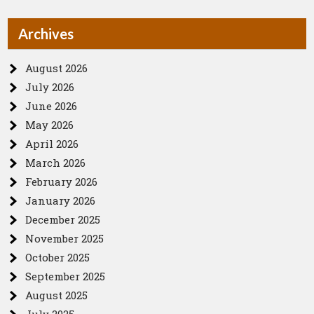
Archives
August 2026
July 2026
June 2026
May 2026
April 2026
March 2026
February 2026
January 2026
December 2025
November 2025
October 2025
September 2025
August 2025
July 2025