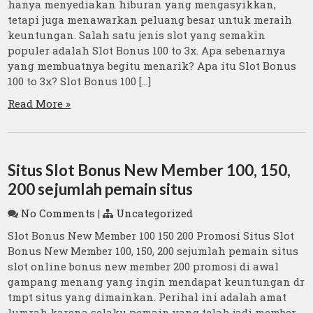
hanya menyediakan hiburan yang mengasyikkan,
tetapi juga menawarkan peluang besar untuk meraih
keuntungan. Salah satu jenis slot yang semakin
populer adalah Slot Bonus 100 to 3x. Apa sebenarnya
yang membuatnya begitu menarik? Apa itu Slot Bonus
100 to 3x? Slot Bonus 100 […]
Read More »
Situs Slot Bonus New Member 100, 150,
200 sejumlah pemain situs
No Comments
|
Uncategorized
Slot Bonus New Member 100 150 200 Promosi Situs Slot
Bonus New Member 100, 150, 200 sejumlah pemain situs
slot online bonus new member 200 promosi di awal
gampang menang yang ingin mendapat keuntungan dr
tmpt situs yang dimainkan. Perihal ini adalah amat
lumrah karena selaku pemain yang telah jadi member