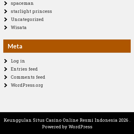
spaceman
starlight princess
Uncategorized
Wisata
Meta
Log in
Entries feed
Comments feed
WordPress.org
Keunggulan Situs Casino Online Resmi Indonesia 2026 .
Powered by WordPress