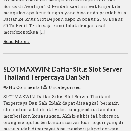
Bonus di Awalnya TO Rendah saat ini waktunya kita
mengulas apa keuntungan yang bisa anda peroleh bila
Daftar ke Situs Slot Deposit depo 25 bonus 25 50 Bonus
50 To Kecil. Tentu saja kami tidak dengan asal
mereferensikan […]
Read More »
SLOTMAXWIN: Daftar Situs Slot Server
Thailand Terpercaya Dan Sah
No Comments
|
Uncategorized
SLOTMAXWIN: Daftar Situs Slot Server Thailand
Terpercaya Dan Sah Tidak dapat disangkal, bermain
slot online adalah aktivitas menggembirakan dan
memberikan keuntungan. Akhir-akhir ini, beberapa
orang mengulas berkenaan server luar negeri yang di
mana sudah dipercayai bisa memberi jekpot dengan