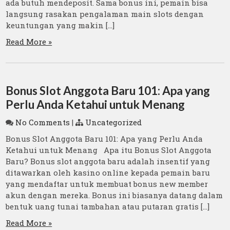
ada butuh mendeposit. Sama bonus ini, pemain bisa
langsung rasakan pengalaman main slots dengan
keuntungan yang makin […]
Read More »
Bonus Slot Anggota Baru 101: Apa yang
Perlu Anda Ketahui untuk Menang
No Comments
|
Uncategorized
Bonus Slot Anggota Baru 101: Apa yang Perlu Anda
Ketahui untuk Menang Apa itu Bonus Slot Anggota
Baru? Bonus slot anggota baru adalah insentif yang
ditawarkan oleh kasino online kepada pemain baru
yang mendaftar untuk membuat bonus new member
akun dengan mereka. Bonus ini biasanya datang dalam
bentuk uang tunai tambahan atau putaran gratis […]
Read More »