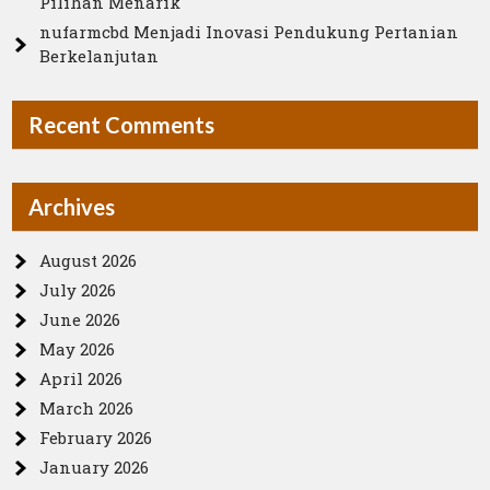
Pilihan Menarik
nufarmcbd Menjadi Inovasi Pendukung Pertanian
Berkelanjutan
Recent Comments
Archives
August 2026
July 2026
June 2026
May 2026
April 2026
March 2026
February 2026
January 2026