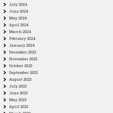
July 2024
June 2024
May 2024
April 2024
March 2024
February 2024
January 2024
December 2023
November 2023
October 2023
September 2023
August 2023
July 2023
June 2023
May 2023
April 2023