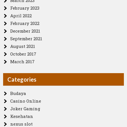
March 2023
February 2023
April 2022
February 2022
December 2021
September 2021
August 2021
October 2017
March 2017
Categories
Budaya
Casino Online
Joker Gaming
Kesehatan
nexus slot