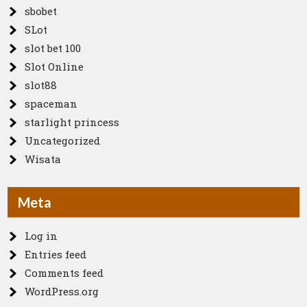
sbobet
SLot
slot bet 100
Slot Online
slot88
spaceman
starlight princess
Uncategorized
Wisata
Meta
Log in
Entries feed
Comments feed
WordPress.org