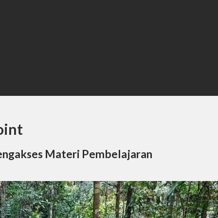
oint
engakses Materi Pembelajaran