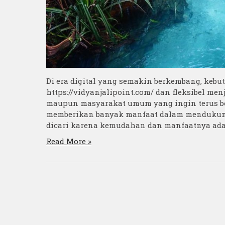
Di era digital yang semakin berkembang, kebu
https://vidyanjalipoint.com/ dan fleksibel me
maupun masyarakat umum yang ingin terus bel
memberikan banyak manfaat dalam mendukung 
dicari karena kemudahan dan manfaatnya adala
Read More »