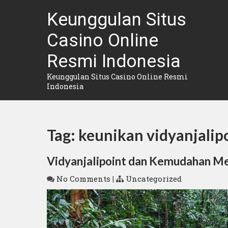
Skip
Keunggulan Situs
to
content
Casino Online
Resmi Indonesia
Keunggulan Situs Casino Online Resmi
Indonesia
Tag:
keunikan vidyanjalip
Vidyanjalipoint dan Kemudahan M
No Comments
|
Uncategorized