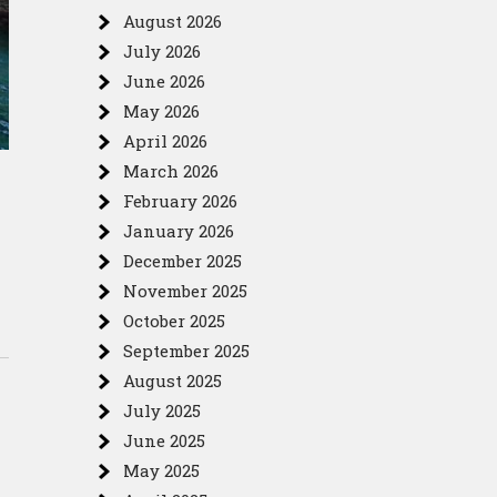
August 2026
July 2026
June 2026
May 2026
April 2026
March 2026
February 2026
January 2026
December 2025
November 2025
October 2025
September 2025
August 2025
July 2025
June 2025
May 2025