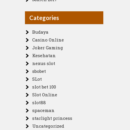
Categories
Budaya
Casino Online
Joker Gaming
Kesehatan
nexus slot
sbobet
SLot
slot bet 100
Slot Online
slot88
spaceman
starlight princess
Uncategorized