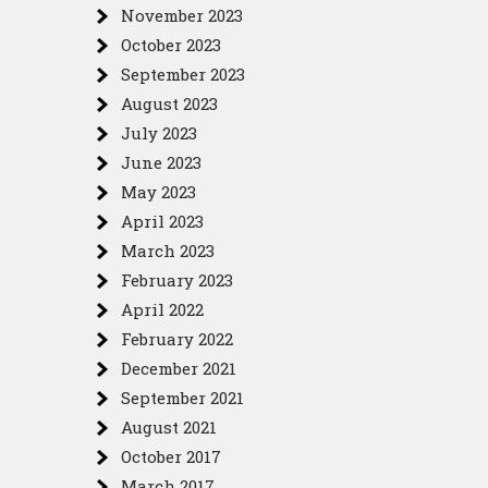
November 2023
October 2023
September 2023
August 2023
July 2023
June 2023
May 2023
April 2023
March 2023
February 2023
April 2022
February 2022
December 2021
September 2021
August 2021
October 2017
March 2017