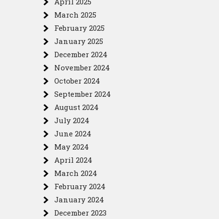
April 2025
March 2025
February 2025
January 2025
December 2024
November 2024
October 2024
September 2024
August 2024
July 2024
June 2024
May 2024
April 2024
March 2024
February 2024
January 2024
December 2023