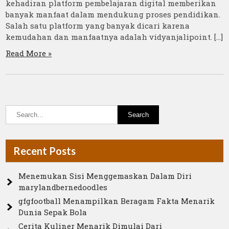
kehadiran platform pembelajaran digital memberikan
banyak manfaat dalam mendukung proses pendidikan.
Salah satu platform yang banyak dicari karena
kemudahan dan manfaatnya adalah vidyanjalipoint. […]
Read More »
Recent Posts
Menemukan Sisi Menggemaskan Dalam Diri
marylandbernedoodles
gfgfootball Menampilkan Beragam Fakta Menarik
Dunia Sepak Bola
Cerita Kuliner Menarik Dimulai Dari