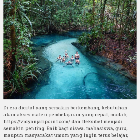
Di era digital yang semakin berkembang, kebutuhan
akan akses materi pembelajaran yang cepat, mudah,
https://vidyanjalipoint.com/ dan fleksibel menjadi
semakin penting. Baik bagi siswa, mahasiswa, guru,
maupun masyarakat umum yang ingin terus belajar,