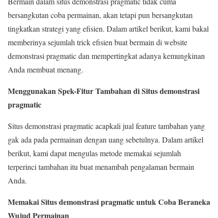
Bermain dalam situs demonstrasi pragmatic tidak cuma
bersangkutan coba permainan, akan tetapi pun bersangkutan
tingkatkan strategi yang efisien. Dalam artikel berikut, kami bakal
memberinya sejumlah trick efisien buat bermain di website
demonstrasi pragmatic dan mempertingkat adanya kemungkinan
Anda membuat menang.
Menggunakan Spek-Fitur Tambahan di Situs demonstrasi
pragmatic
Situs demonstrasi pragmatic acapkali jual feature tambahan yang
gak ada pada permainan dengan uang sebetulnya. Dalam artikel
berikut, kami dapat mengulas metode memakai sejumlah
terperinci tambahan itu buat menambah pengalaman bermain
Anda.
Memakai Situs demonstrasi pragmatic untuk Coba Beraneka
Wujud Permainan