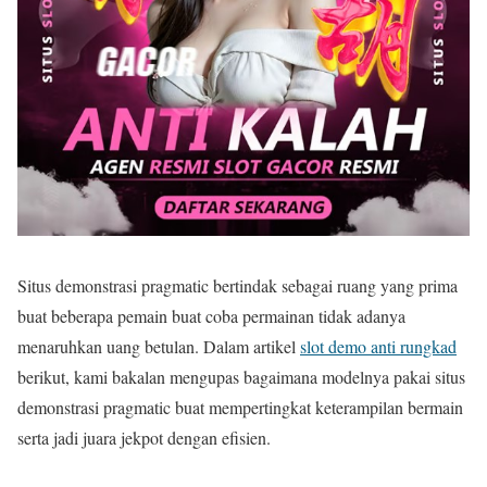
Situs demonstrasi pragmatic bertindak sebagai ruang yang prima
buat beberapa pemain buat coba permainan tidak adanya
menaruhkan uang betulan. Dalam artikel
slot demo anti rungkad
berikut, kami bakalan mengupas bagaimana modelnya pakai situs
demonstrasi pragmatic buat mempertingkat keterampilan bermain
serta jadi juara jekpot dengan efisien.