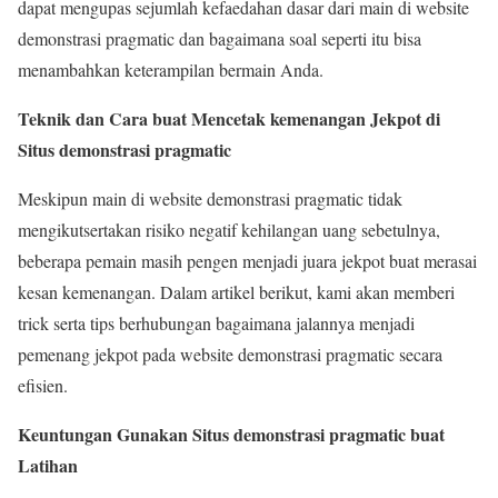
dapat mengupas sejumlah kefaedahan dasar dari main di website
demonstrasi pragmatic dan bagaimana soal seperti itu bisa
menambahkan keterampilan bermain Anda.
Teknik dan Cara buat Mencetak kemenangan Jekpot di
Situs demonstrasi pragmatic
Meskipun main di website demonstrasi pragmatic tidak
mengikutsertakan risiko negatif kehilangan uang sebetulnya,
beberapa pemain masih pengen menjadi juara jekpot buat merasai
kesan kemenangan. Dalam artikel berikut, kami akan memberi
trick serta tips berhubungan bagaimana jalannya menjadi
pemenang jekpot pada website demonstrasi pragmatic secara
efisien.
Keuntungan Gunakan Situs demonstrasi pragmatic buat
Latihan