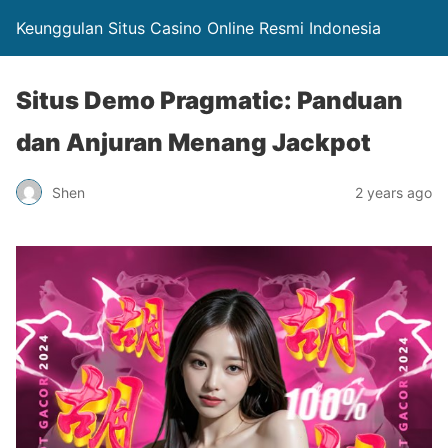
Keunggulan Situs Casino Online Resmi Indonesia
Situs Demo Pragmatic: Panduan
dan Anjuran Menang Jackpot
Shen
2 years ago