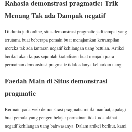
Rahasia demonstrasi pragmatic: Trik
Menang Tak ada Dampak negatif
Di dunia judi online, situs demonstrasi pragmatic jadi tempat yang
terutama buat beberapa pemain buat menajamkan ketrampilan
mereka tak ada lantaran negatif kehilangan uang betulan. Artikel
berikut akan kupas sejumlah kiat efisien buat menjadi juara
permainan demonstrasi pragmatic tidak adanya keluarkan uang.
Faedah Main di Situs demonstrasi
pragmatic
Bermain pada web demonstrasi pragmatic miliki manfaat, apalagi
buat pemula yang pengen belajar permainan tidak ada akibat
negatif kehilangan uang bahwasanya. Dalam artikel berikut, kami