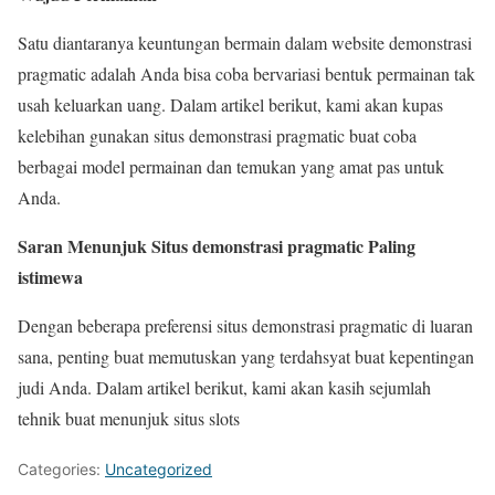
Satu diantaranya keuntungan bermain dalam website demonstrasi
pragmatic adalah Anda bisa coba bervariasi bentuk permainan tak
usah keluarkan uang. Dalam artikel berikut, kami akan kupas
kelebihan gunakan situs demonstrasi pragmatic buat coba
berbagai model permainan dan temukan yang amat pas untuk
Anda.
Saran Menunjuk Situs demonstrasi pragmatic Paling
istimewa
Dengan beberapa preferensi situs demonstrasi pragmatic di luaran
sana, penting buat memutuskan yang terdahsyat buat kepentingan
judi Anda. Dalam artikel berikut, kami akan kasih sejumlah
tehnik buat menunjuk situs slots
Categories:
Uncategorized